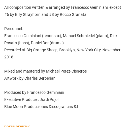
All composition written & arranged by Francesco Geminiani, except
#6 by Billy Strayhorn and #8 by Rocco Granata
Personnel:
Francesco Geminiani (tenor sax), Manuel Schmiedel (piano), Rick
Rosato (bass), Daniel Dor (drums).
Recorded at Big Orange Sheep, Brooklyn, New York City, November
2018
Mixed and mastered by Michael Perez-Cisneros
Artwork by Charles Berberian
Produced by Francesco Geminiani
Executive Producer: Jordi Pujol
Blue Moon Producciones Discograficas S.L.