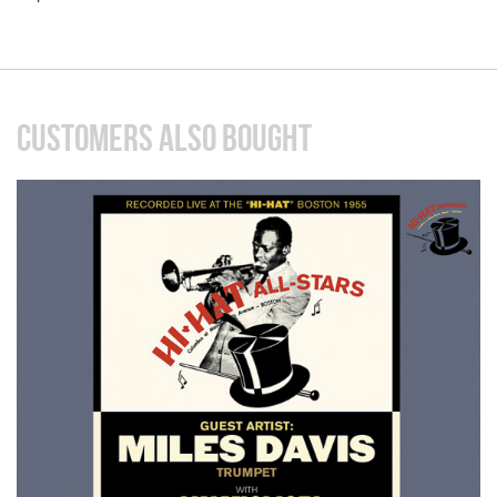
CUSTOMERS ALSO BOUGHT