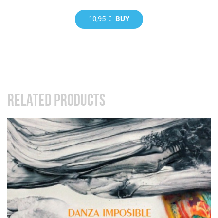
10,95 €
BUY
RELATED PRODUCTS