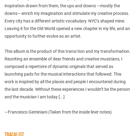
inspiration drawn from them, the ups and downs —mostly the
downs— enrich my imagination and stimulate my creative process.
Every city has a different artistic vocabulary. NYC’s shaped mine.
Leaving it for the Old World opened a new chapter in my life, and an
opportunity to further evolve as an artist.
This album is the product of this transi tion and my transformation.
Reuniting an ensemble of dear friends and creative musicians, I
composed a repertoire of dynamic originals that served as
launching pads for the musical interactions that followed. This
work is inspired by all the places and people I encountered during
the last decade. Without these experiences I wouldn’t be the person
and the musician I am today [...]
—Francesco Geminiani (Taken from the inside liner notes)
TRACKLIST