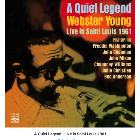
A Quiet Legend · Live in Saint Louis 1961