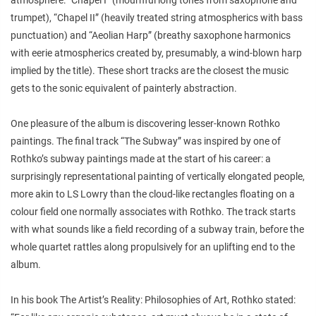
trumpet), “Chapel II” (heavily treated string atmospherics with bass
punctuation) and “Aeolian Harp” (breathy saxophone harmonics
with eerie atmospherics created by, presumably, a wind-blown harp
implied by the title). These short tracks are the closest the music
gets to the sonic equivalent of painterly abstraction.
One pleasure of the album is discovering lesser-known Rothko
paintings. The final track “The Subway” was inspired by one of
Rothko’s subway paintings made at the start of his career: a
surprisingly representational painting of vertically elongated people,
more akin to LS Lowry than the cloud-like rectangles floating on a
colour field one normally associates with Rothko. The track starts
with what sounds like a field recording of a subway train, before the
whole quartet rattles along propulsively for an uplifting end to the
album.
In his book The Artist’s Reality: Philosophies of Art, Rothko stated: