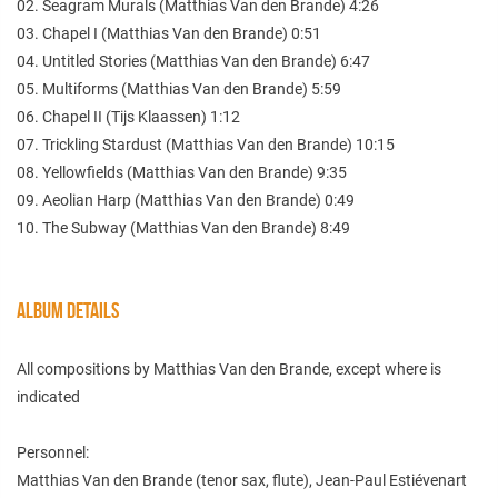
02. Seagram Murals (Matthias Van den Brande) 4:26
03. Chapel I (Matthias Van den Brande) 0:51
04. Untitled Stories (Matthias Van den Brande) 6:47
05. Multiforms (Matthias Van den Brande) 5:59
06. Chapel II (Tijs Klaassen) 1:12
07. Trickling Stardust (Matthias Van den Brande) 10:15
08. Yellowfields (Matthias Van den Brande) 9:35
09. Aeolian Harp (Matthias Van den Brande) 0:49
10. The Subway (Matthias Van den Brande) 8:49
ALBUM DETAILS
All compositions by Matthias Van den Brande, except where is
indicated
Personnel:
Matthias Van den Brande (tenor sax, flute), Jean-Paul Estiévenart