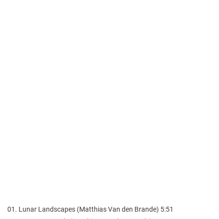
01. Lunar Landscapes (Matthias Van den Brande) 5:51