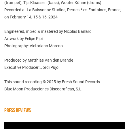
(trumpet), Tijs Klaassen (bass), Wouter Kühne (drums).
Recorded at La Buissonne Studios, Pernes-*les-Fontaines, France,
on February 14, 15 & 16, 2024
Engineered, mixed & mastered by Nicolas Baillard
Artwork by Felipe Pipi
Photography: Victoriano Moreno
Produced by Matthias Van den Brande
Executive Producer: Jordi Pujol
This sound recording © 2025 by Fresh Sound Records
Blue Moon Producciones Discograficas, S.L.
PRESS REVIEWS