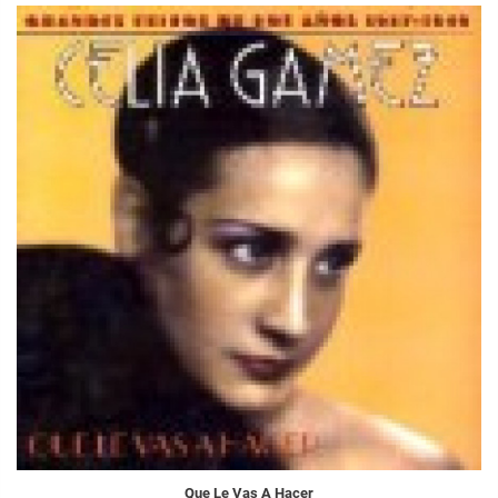
Que Le Vas A Hacer