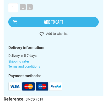
ADD TO CART
Add to wishlist
Delivery information:
Delivery in 5-7 days
Shipping rates
Terms and conditions
Payment methods:
Reference:
BMCD 7619