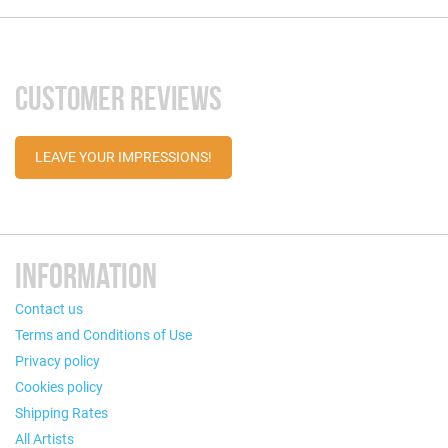
CUSTOMER REVIEWS
LEAVE YOUR IMPRESSIONS!
INFORMATION
Contact us
Terms and Conditions of Use
Privacy policy
Cookies policy
Shipping Rates
All Artists