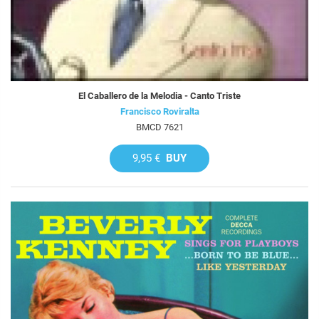
El Caballero de la Melodia - Canto Triste
Francisco Roviralta
BMCD 7621
9,95 €
BUY