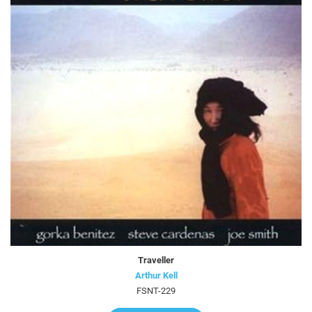
Traveller
Arthur Kell
FSNT-229