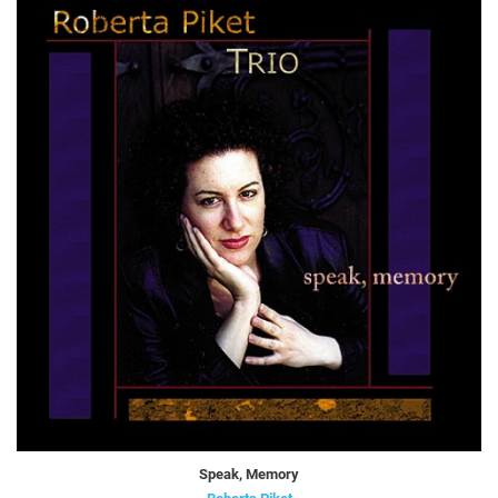
Speak, Memory