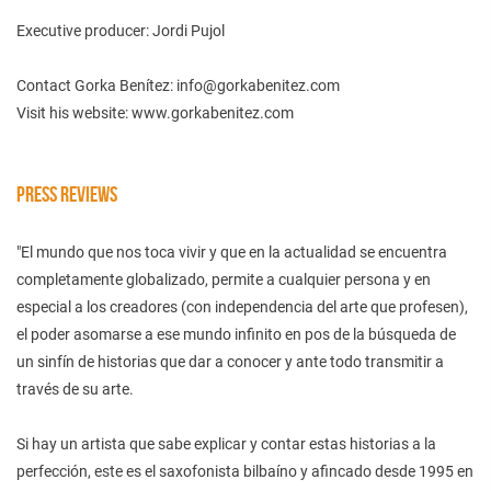
Executive producer: Jordi Pujol
Contact Gorka Benítez: info@gorkabenitez.com
Visit his website: www.gorkabenitez.com
PRESS REVIEWS
"El mundo que nos toca vivir y que en la actualidad se encuentra
completamente globalizado, permite a cualquier persona y en
especial a los creadores (con independencia del arte que profesen),
el poder asomarse a ese mundo infinito en pos de la búsqueda de
un sinfín de historias que dar a conocer y ante todo transmitir a
través de su arte.
Si hay un artista que sabe explicar y contar estas historias a la
perfección, este es el saxofonista bilbaíno y afincado desde 1995 en