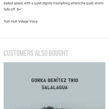
ballad speed, with a quiet dignity triumphing where the quiet storm
falls off. B+".
Tom Hull -Village Voice
CUSTOMERS ALSO BOUGHT