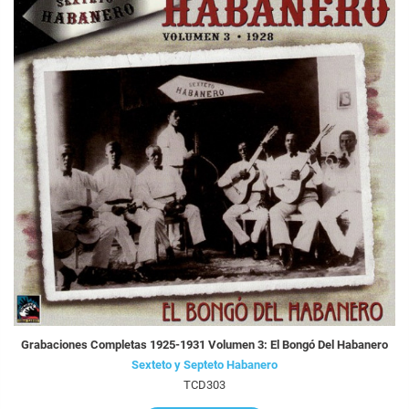
Grabaciones Completas 1925-1931 Volumen 3: El Bongó Del Habanero
Sexteto y Septeto Habanero
TCD303