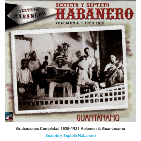
Grabaciones Completas 1925-1931 Volumen 4: Guantánamo
Sexteto y Septeto Habanero