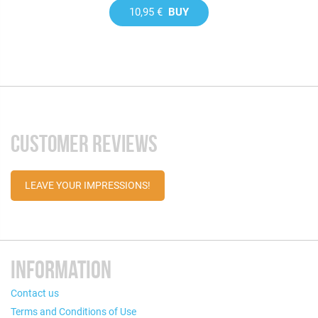
10,95 €
BUY
CUSTOMER REVIEWS
LEAVE YOUR IMPRESSIONS!
INFORMATION
Contact us
Terms and Conditions of Use