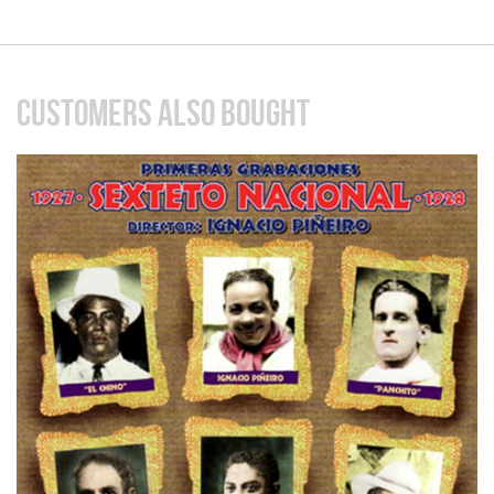
CUSTOMERS ALSO BOUGHT