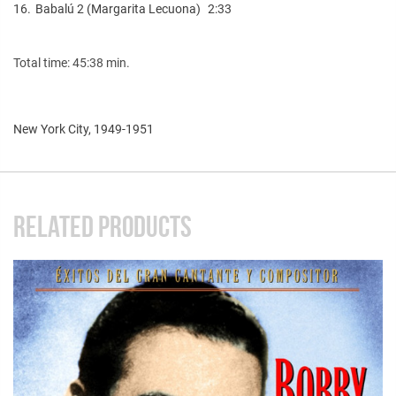
16.
Babalú 2 (Margarita Lecuona)
2:33
Total time: 45:38 min.
New York City, 1949-1951
RELATED PRODUCTS