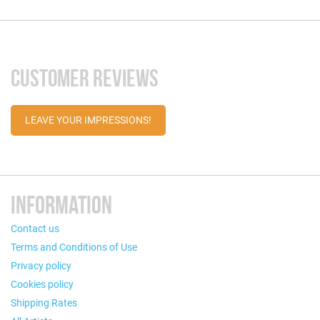
CUSTOMER REVIEWS
LEAVE YOUR IMPRESSIONS!
INFORMATION
Contact us
Terms and Conditions of Use
Privacy policy
Cookies policy
Shipping Rates