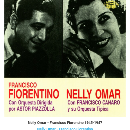
Nelly Omar - Francisco Fiorentino 1945-1947
Nelly Omar - Francisco Fiorentino