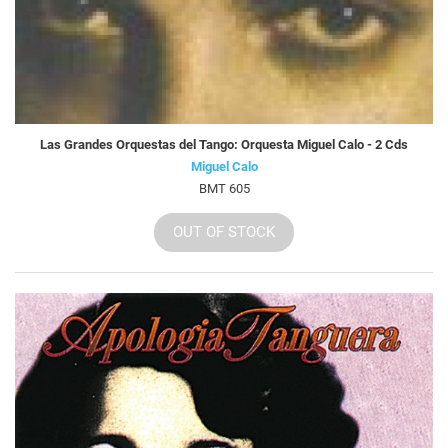
Las Grandes Orquestas del Tango: Orquesta Miguel Calo - 2 Cds
Miguel Calo
BMT 605
OUT OF STOCK