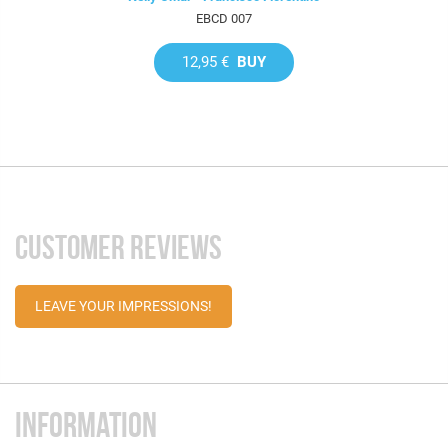
EBCD 007
12,95 €
BUY
CUSTOMER REVIEWS
LEAVE YOUR IMPRESSIONS!
INFORMATION