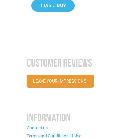
10,95 €
BUY
CUSTOMER REVIEWS
LEAVE YOUR IMPRESSIONS!
INFORMATION
Contact us
Terms and Conditions of Use