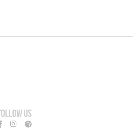
FOLLOW US