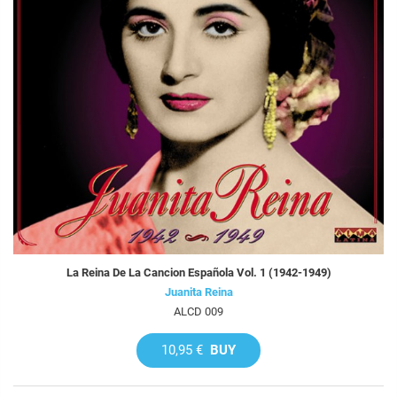
La Reina De La Cancion Española Vol. 1 (1942-1949)
Juanita Reina
ALCD 009
10,95 €
BUY