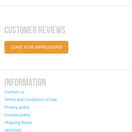
CUSTOMER REVIEWS
LEAVE YOUR IMPRESSIONS!
INFORMATION
Contact us
Terms and Conditions of Use
Privacy policy
Cookies policy
Shipping Rates
All Artists