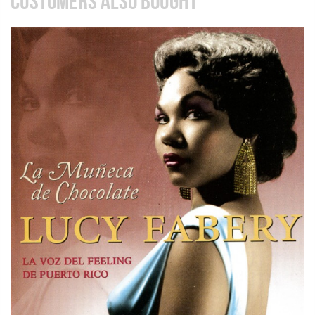
CUSTOMERS ALSO BOUGHT