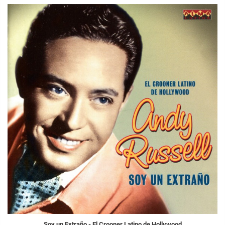
Soy un Extraño - El Crooner Latino de Hollywood