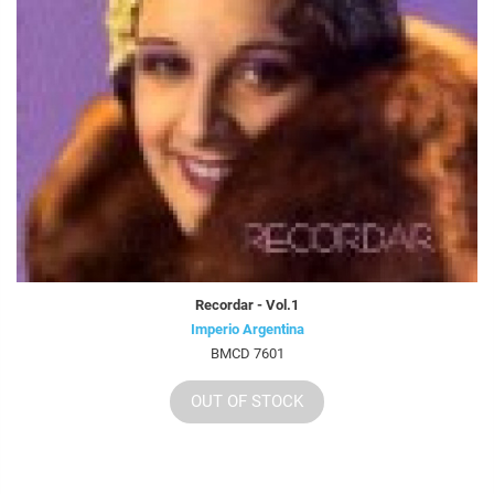
Recordar - Vol.1
Imperio Argentina
BMCD 7601
OUT OF STOCK