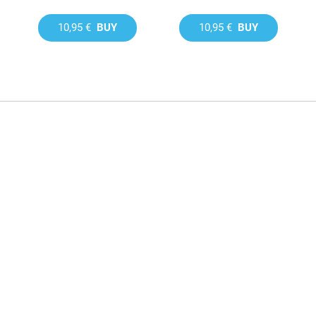
10,95 €
BUY
10,95 €
BUY