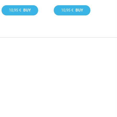
10,95 €
BUY
10,95 €
BUY