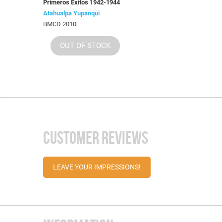
Primeros Éxitos 1942-1944
Atahualpa Yupanqui
BMCD 2010
OUT OF STOCK
CUSTOMER REVIEWS
LEAVE YOUR IMPRESSIONS!