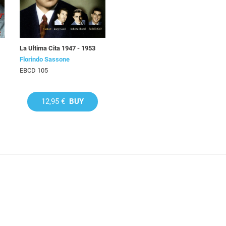
La Ultima Cita 1947 - 1953
Florindo Sassone
EBCD 105
12,95 €
BUY