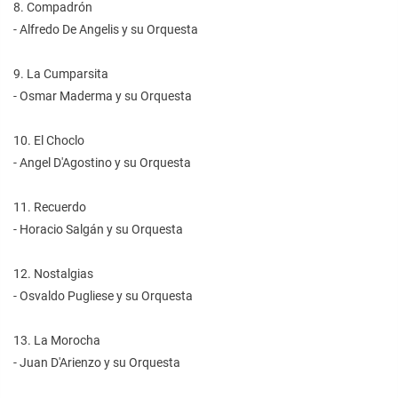
8. Compadrón
- Alfredo De Angelis y su Orquesta
9. La Cumparsita
- Osmar Maderma y su Orquesta
10. El Choclo
- Angel D'Agostino y su Orquesta
11. Recuerdo
- Horacio Salgán y su Orquesta
12. Nostalgias
- Osvaldo Pugliese y su Orquesta
13. La Morocha
- Juan D'Arienzo y su Orquesta