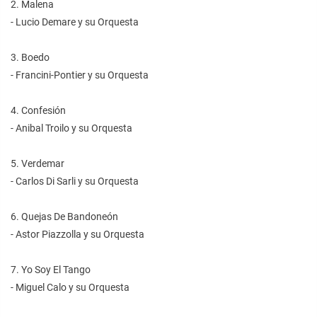
2. Malena
- Lucio Demare y su Orquesta
3. Boedo
- Francini-Pontier y su Orquesta
4. Confesión
- Anibal Troilo y su Orquesta
5. Verdemar
- Carlos Di Sarli y su Orquesta
6. Quejas De Bandoneón
- Astor Piazzolla y su Orquesta
7. Yo Soy El Tango
- Miguel Calo y su Orquesta