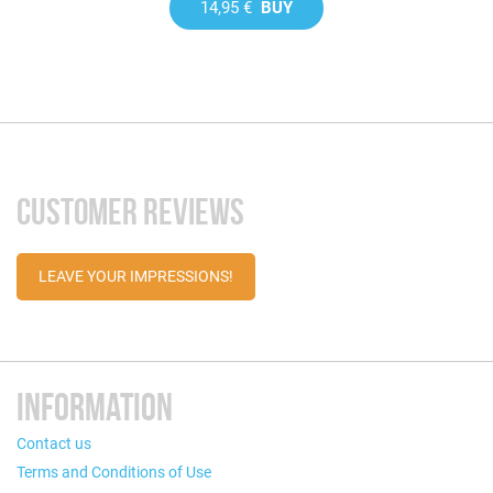
14,95 €
BUY
CUSTOMER REVIEWS
LEAVE YOUR IMPRESSIONS!
INFORMATION
Contact us
Terms and Conditions of Use