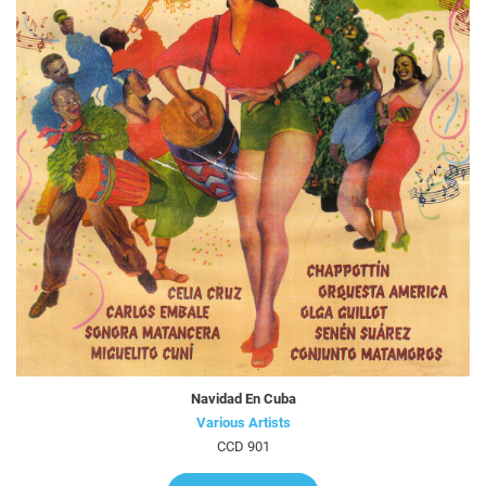
Navidad En Cuba
Various Artists
CCD 901