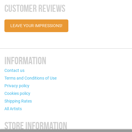
CUSTOMER REVIEWS
LEAVE YOUR IMPRESSIONS!
INFORMATION
Contact us
Terms and Conditions of Use
Privacy policy
Cookies policy
Shipping Rates
All Artists
STORE INFORMATION