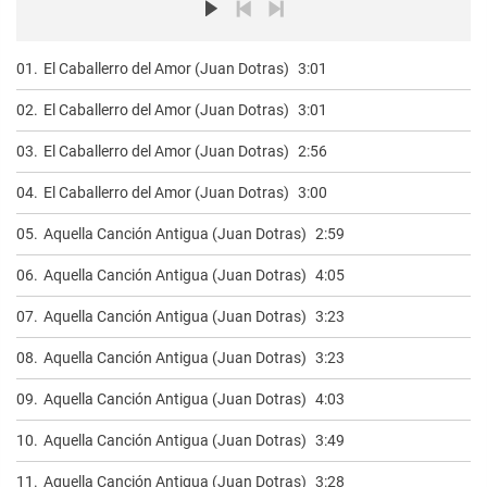
01.
El Caballerro del Amor (Juan Dotras)
3:01
02.
El Caballerro del Amor (Juan Dotras)
3:01
03.
El Caballerro del Amor (Juan Dotras)
2:56
04.
El Caballerro del Amor (Juan Dotras)
3:00
05.
Aquella Canción Antigua (Juan Dotras)
2:59
06.
Aquella Canción Antigua (Juan Dotras)
4:05
07.
Aquella Canción Antigua (Juan Dotras)
3:23
08.
Aquella Canción Antigua (Juan Dotras)
3:23
09.
Aquella Canción Antigua (Juan Dotras)
4:03
10.
Aquella Canción Antigua (Juan Dotras)
3:49
11.
Aquella Canción Antigua (Juan Dotras)
3:28