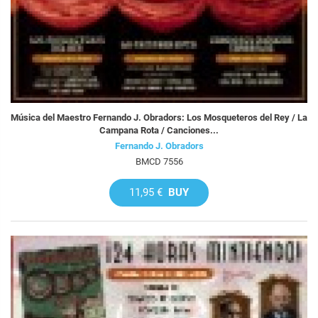
Música del Maestro Fernando J. Obradors: Los Mosqueteros del Rey / La
Campana Rota / Canciones...
Fernando J. Obradors
BMCD 7556
11,95 €
BUY