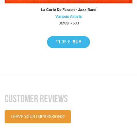
La Corte De Faraon - Jazz Band
Various Artists
BMCD 7503
11,95 €
BUY
CUSTOMER REVIEWS
LEAVE YOUR IMPRESSIONS!