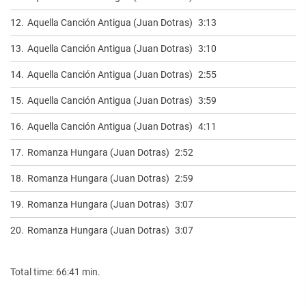
12.
Aquella Canción Antigua (Juan Dotras)
3:13
13.
Aquella Canción Antigua (Juan Dotras)
3:10
14.
Aquella Canción Antigua (Juan Dotras)
2:55
15.
Aquella Canción Antigua (Juan Dotras)
3:59
16.
Aquella Canción Antigua (Juan Dotras)
4:11
17.
Romanza Hungara (Juan Dotras)
2:52
18.
Romanza Hungara (Juan Dotras)
2:59
19.
Romanza Hungara (Juan Dotras)
3:07
20.
Romanza Hungara (Juan Dotras)
3:07
Total time: 66:41 min.