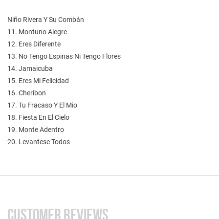
Niño Rivera Y Su Combán
11. Montuno Alegre
12. Eres Diferente
13. No Tengo Espinas Ni Tengo Flores
14. Jamaicuba
15. Eres Mi Felicidad
16. Cheribon
17. Tu Fracaso Y El Mio
18. Fiesta En El Cielo
19. Monte Adentro
20. Levantese Todos
CUSTOMER REVIEWS