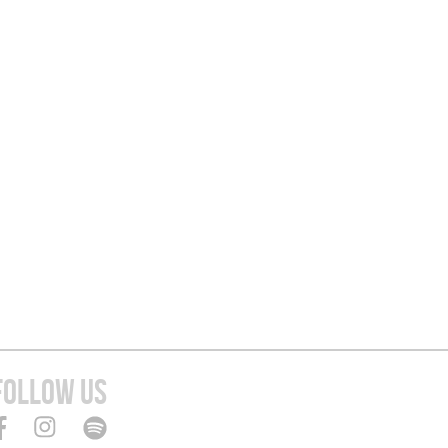
FOLLOW US